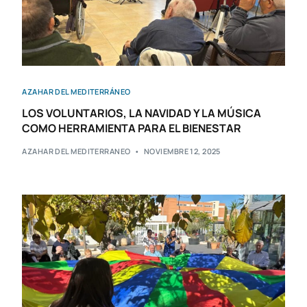
AZAHAR DEL MEDITERRÁNEO
LOS VOLUNTARIOS, LA NAVIDAD Y LA MÚSICA
COMO HERRAMIENTA PARA EL BIENESTAR
AZAHAR DEL MEDITERRANEO
NOVIEMBRE 12, 2025