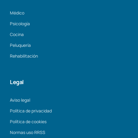
Médico
Psicología
Cocina
Peluquería
Rehabilitación
Legal
Aviso legal
Política de privacidad
Política de cookies
Normas uso RRSS