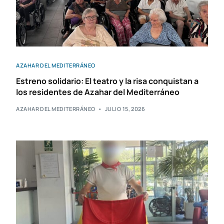
AZAHAR DEL MEDITERRÁNEO
Estreno solidario: El teatro y la risa conquistan a
los residentes de Azahar del Mediterráneo
AZAHAR DEL MEDITERRÁNEO
JULIO 15, 2026