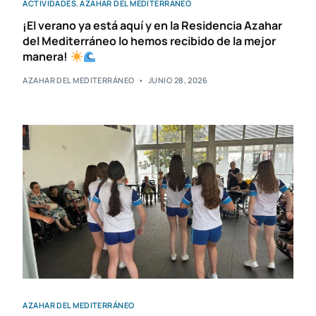
ACTIVIDADES
,
AZAHAR DEL MEDITERRÁNEO
¡El verano ya está aquí y en la Residencia Azahar
del Mediterráneo lo hemos recibido de la mejor
manera!
AZAHAR DEL MEDITERRÁNEO
JUNIO 28, 2026
AZAHAR DEL MEDITERRÁNEO