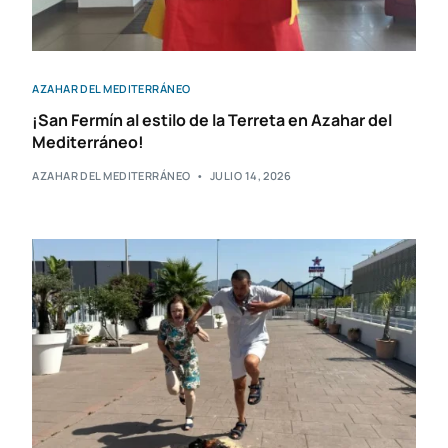
AZAHAR DEL MEDITERRÁNEO
¡San Fermín al estilo de la Terreta en Azahar del
Mediterráneo!
AZAHAR DEL MEDITERRÁNEO
JULIO 14, 2026