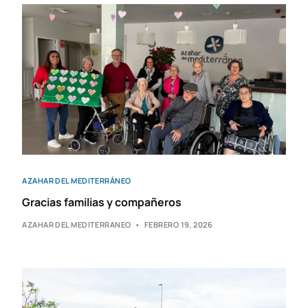
AZAHAR DEL MEDITERRÁNEO
Gracias familias y compañeros
AZAHAR DEL MEDITERRANEO
FEBRERO 19, 2026