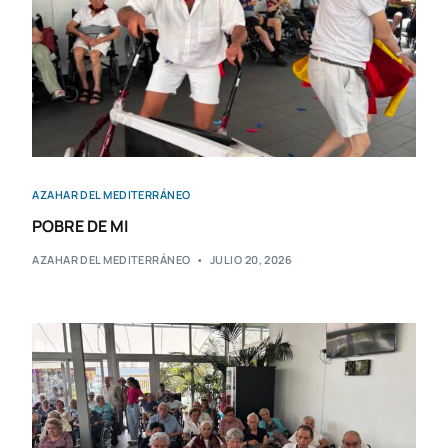
AZAHAR DEL MEDITERRÁNEO
POBRE DE MI
AZAHAR DEL MEDITERRÁNEO
JULIO 20, 2026