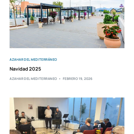
AZAHAR DEL MEDITERRÁNEO
Navidad 2025
AZAHAR DEL MEDITERRANEO
FEBRERO 19, 2026