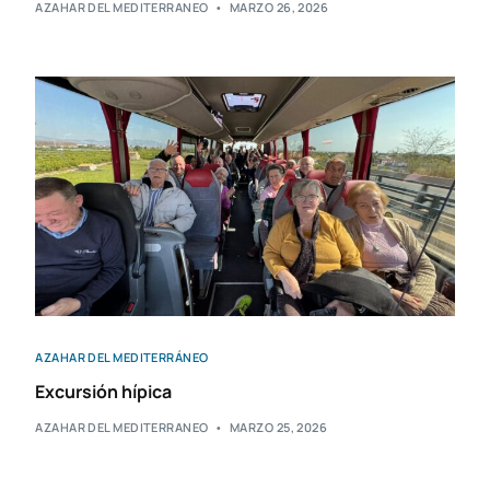
AZAHAR DEL MEDITERRANEO
MARZO 26, 2026
AZAHAR DEL MEDITERRÁNEO
Excursión hípica
AZAHAR DEL MEDITERRANEO
MARZO 25, 2026