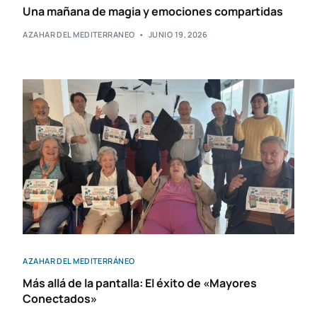
Una mañana de magia y emociones compartidas
AZAHAR DEL MEDITERRANEO
JUNIO 19, 2026
AZAHAR DEL MEDITERRÁNEO
Más allá de la pantalla: El éxito de «Mayores
Conectados»