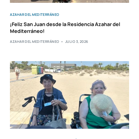
AZAHAR DEL MEDITERRÁNEO
¡Feliz San Juan desde la Residencia Azahar del
Mediterráneo!
AZAHAR DEL MEDITERRÁNEO
JULIO 3, 2026