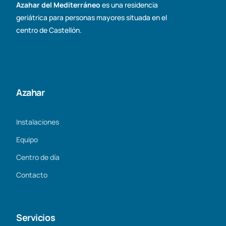
Azahar del Mediterráneo
es una residencia
geriátrica para personas mayores situada en el
centro de Castellón.
Azahar
Instalaciones
Equipo
Centro de día
Contacto
Servicios