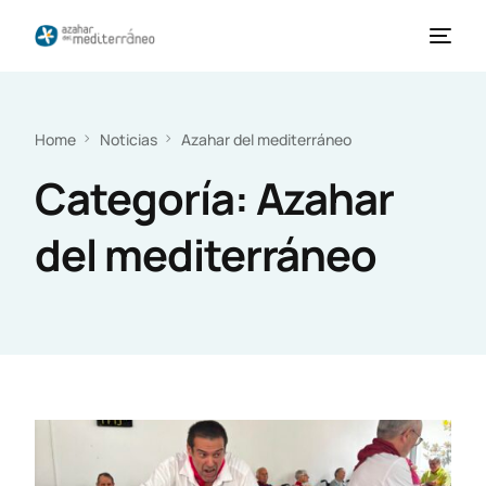
Home
Noticias
Azahar del mediterráneo
Categoría:
Azahar
del mediterráneo