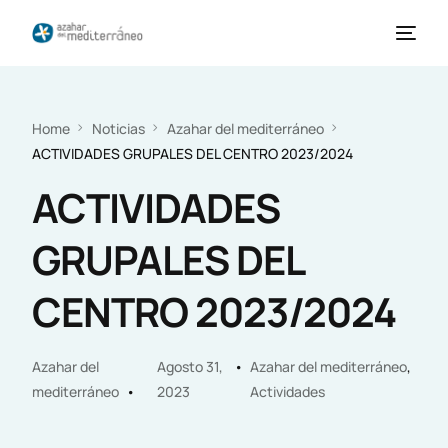
Home
Noticias
Azahar del mediterráneo
ACTIVIDADES GRUPALES DEL CENTRO 2023/2024
ACTIVIDADES
GRUPALES DEL
CENTRO 2023/2024
Azahar del
Agosto 31,
Azahar del mediterráneo
,
mediterráneo
2023
Actividades