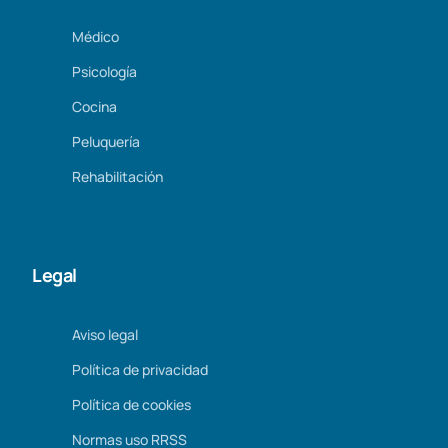
Médico
Psicología
Cocina
Peluquería
Rehabilitación
Legal
Aviso legal
Política de privacidad
Política de cookies
Normas uso RRSS