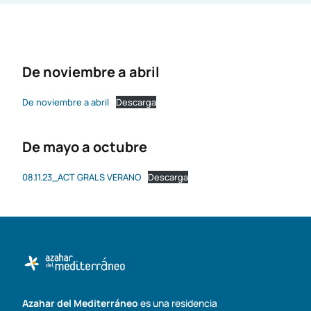
De noviembre a abril
De noviembre a abril
Descarga
De mayo a octubre
08.11.23_ACT GRALS VERANO
Descarga
Azahar del Mediterráneo
es una residencia