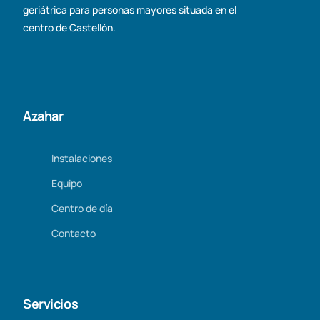
geriátrica para personas mayores situada en el
centro de Castellón.
Azahar
Instalaciones
Equipo
Centro de día
Contacto
Servicios